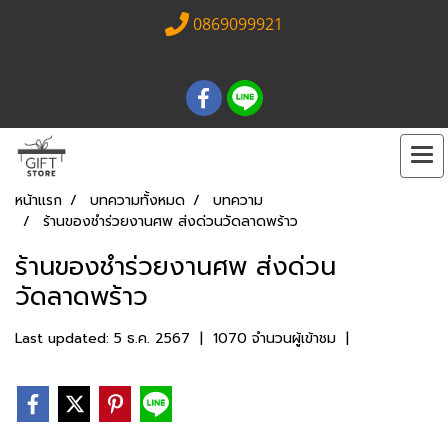
0869099921
หน้าแรก
บทความทั้งหมด
บทความ
ร้านของชำร่วยงานศพ ส่งด่วนวัดลาดพร้าว
ร้านของชำร่วยงานศพ ส่งด่วน
วัดลาดพร้าว
Last updated: 5 ธ.ค. 2567
|
1070 จำนวนผู้เข้าชม
|