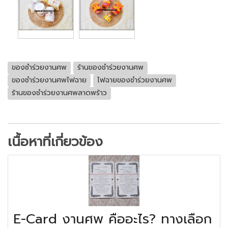
ของชำร่วยงานศพ
ร้านของชำร่วยงานศพ
ของชำร่วยงานศพไฟฉาย
ไฟฉายของชำร่วยงานศพ
ร้านของชำร่วยงานศพลาดพร้าว
เนื้อหาที่เกี่ยวข้อง
E-Card งานศพ คืออะไร? ทางเลือก