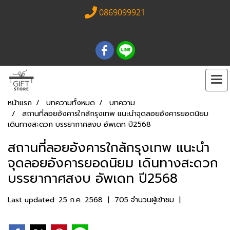
0869099921
หน้าแรก
บทความทั้งหมด
บทความ
สถานที่ลอยอังคารใกล้กรุงเทพ แนะนำจุดลอยอังคารยอดนิยม
เดินทางสะดวก บรรยากาศสงบ อัพเดท ปี2568
สถานที่ลอยอังคารใกล้กรุงเทพ แนะนำ
จุดลอยอังคารยอดนิยม เดินทางสะดวก
บรรยากาศสงบ อัพเดท ปี2568
Last updated: 25 ก.ค. 2568
|
705 จำนวนผู้เข้าชม
|