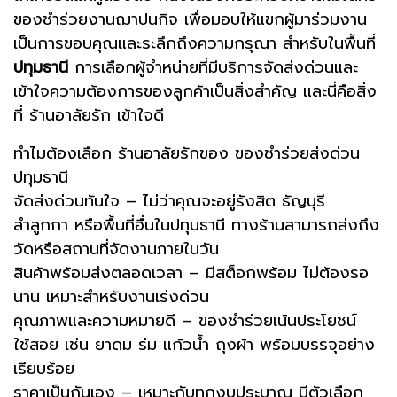
ของชำร่วยงานฌาปนกิจ เพื่อมอบให้แขกผู้มาร่วมงาน
เป็นการขอบคุณและระลึกถึงความกรุณา สำหรับในพื้นที่
ปทุมธานี
การเลือกผู้จำหน่ายที่มีบริการจัดส่งด่วนและ
เข้าใจความต้องการของลูกค้าเป็นสิ่งสำคัญ และนี่คือสิ่ง
ที่ ร้านอาลัยรัก เข้าใจดี
ทำไมต้องเลือก ร้านอาลัยรักของ ของชำร่วยส่งด่วน
ปทุมธานี
จัดส่งด่วนทันใจ – ไม่ว่าคุณจะอยู่รังสิต ธัญบุรี
ลำลูกกา หรือพื้นที่อื่นในปทุมธานี ทางร้านสามารถส่งถึง
วัดหรือสถานที่จัดงานภายในวัน
สินค้าพร้อมส่งตลอดเวลา – มีสต็อกพร้อม ไม่ต้องรอ
นาน เหมาะสำหรับงานเร่งด่วน
คุณภาพและความหมายดี – ของชำร่วยเน้นประโยชน์
ใช้สอย เช่น ยาดม ร่ม แก้วน้ำ ถุงผ้า พร้อมบรรจุอย่าง
เรียบร้อย
ราคาเป็นกันเอง – เหมาะกับทุกงบประมาณ มีตัวเลือก