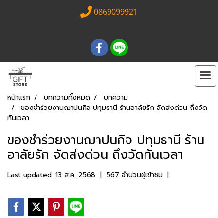
0869099921
หน้าแรก
บทความทั้งหมด
บทความ
ของชำร่วยงานฌาปนกิจ ปทุมธานี ร้านอาลัยรัก จัดส่งด่วน ถึงวัด
ทันเวลา
ของชำร่วยงานฌาปนกิจ ปทุมธานี ร้าน
อาลัยรัก จัดส่งด่วน ถึงวัดทันเวลา
Last updated: 13 ส.ค. 2568
|
567 จำนวนผู้เข้าชม
|