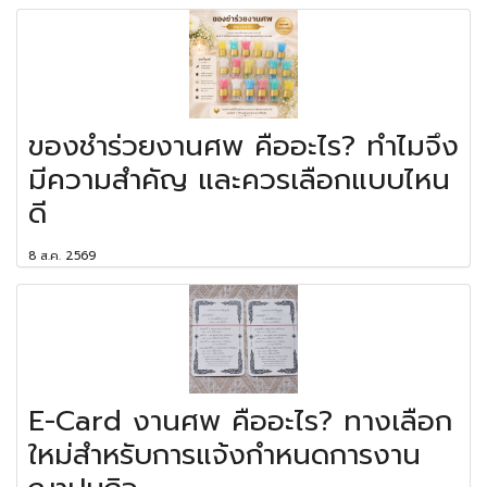
ของชำร่วยงานศพ คืออะไร? ทำไมจึง
มีความสำคัญ และควรเลือกแบบไหน
ดี
8 ส.ค. 2569
E-Card งานศพ คืออะไร? ทางเลือก
ใหม่สำหรับการแจ้งกำหนดการงาน