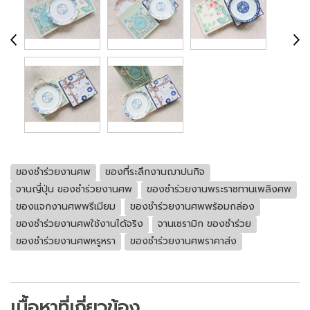
ของชำร่วยงานศพ
ของที่ระลึกงานฌาปนกิจ
จานญี่ปุ่น ของชำร่วยงานศพ
ของชำร่วยงานพระราชทานเพลิงศพ
ของแจกงานศพพรีเมียม
ของชำร่วยงานศพพร้อมกล่อง
ของชำร่วยงานศพใช้งานได้จริง
จานเซรามิก ของชำร่วย
ของชำร่วยงานศพหรูหรา
ของชำร่วยงานศพราคาส่ง
เนื้อหาที่เกี่ยวข้อง