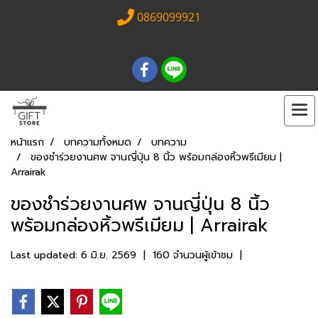
0869099921
หน้าแรก
บทความทั้งหมด
บทความ
ของชำร่วยงานศพ จานญี่ปุ่น 8 นิ้ว พร้อมกล่องหิ้วพรีเมียม |
Arrairak
ของชำร่วยงานศพ จานญี่ปุ่น 8 นิ้ว
พร้อมกล่องหิ้วพรีเมียม | Arrairak
Last updated: 6 มิ.ย. 2569
|
160 จำนวนผู้เข้าชม
|