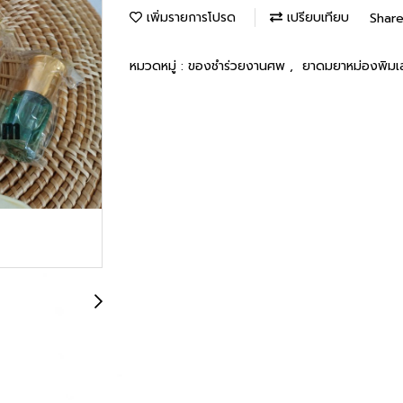
เพิ่มรายการโปรด
เปรียบเทียบ
Shar
หมวดหมู่ :
ของชำร่วยงานศพ
,
ยาดมยาหม่องพิมเ