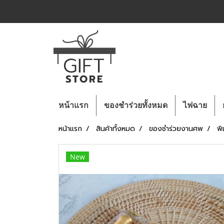
หน้าแรก
ของชำร่วยทั้งหมด
ไฟฉาย
หน้าแรก
สินค้าทั้งหมด
ของชำร่วยงานศพ
พิ
New