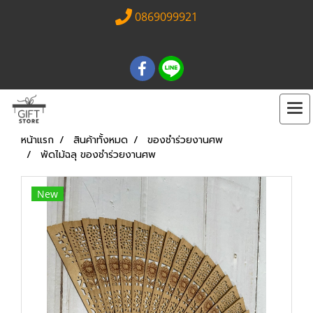
0869099921
หน้าแรก
สินค้าทั้งหมด
ของชำร่วยงานศพ
พัดไม้ฉลุ ของชำร่วยงานศพ
New