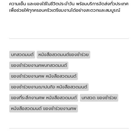
ความเย็น และของใช้ในชีวิตประจำวัน พร้อมบริการจัดส่งทั่วประเทศ
เพื่อช่วยให้ทุกครอบครัวเตรียมงานได้อย่างสะดวกและสมบูรณ์
บทสวดมนต์
หนังสือสวดมนต์ของชำร่วย
ของชำร่วยงานศพบทสวดมนต์
ของชำร่วยงานศพ หนังสือสวดมนต์
ของชำร่วยงานฌาปนกิจ หนังสือสวดมนต์
ของที่ระลึกงานศพ หนังสือสวดมนต์
บทสวด ของชำร่วย
หนังสือสวดมนต์ ของชำร่วยงานศพ