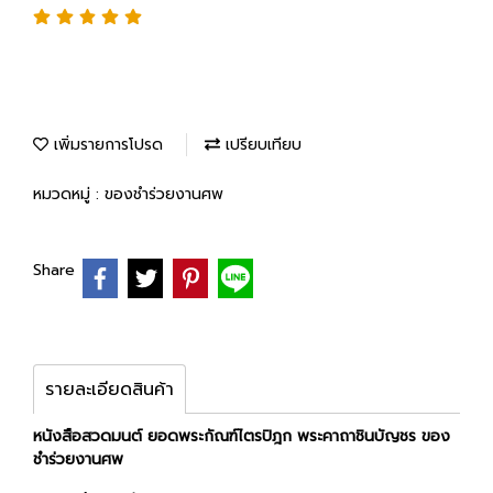
เพิ่มรายการโปรด
เปรียบเทียบ
หมวดหมู่ :
ของชำร่วยงานศพ
Share
รายละเอียดสินค้า
หนังสือสวดมนต์ ยอดพระกัณฑ์ไตรปิฎก พระคาถาชินบัญชร ของ
ชำร่วยงานศพ