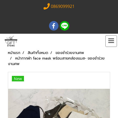
0869099921
หน้าแรก
สินค้าทั้งหมด
ของชำร่วยงานศพ
หน้ากากผ้า face mask พร้อมสายคล้องแมส- ของชำร่วย
งานศพ
New