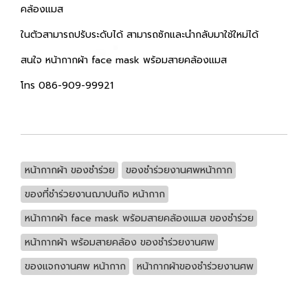
คล้องแมส
ในตัวสามารถปรับระดับได้ สามารถซักและนำกลับมาใช้ใหม่ได้
สนใจ หน้ากากผ้า face mask พร้อมสายคล้องแมส
โทร 086-909-99921
หน้ากากผ้า ของชำร่วย
ของชำร่วยงานศพหน้ากาก
ของที่ชำร่วยงานฌาปนกิจ หน้ากาก
หน้ากากผ้า face mask พร้อมสายคล้องแมส ของชำร่วย
หน้ากากผ้า พร้อมสายคล้อง ของชำร่วยงานศพ
ของแจกงานศพ หน้ากาก
หน้ากากผ้าของชำร่วยงานศพ