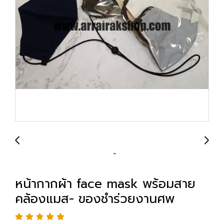
หน้ากากผ้า face mask พร้อมสาย
คล้องแมส- ของชำร่วยงานศพ