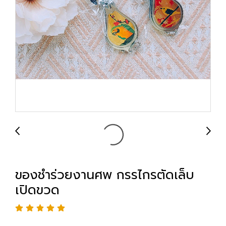
ของชำร่วยงานศพ กรรไกรตัดเล็บ
เปิดขวด