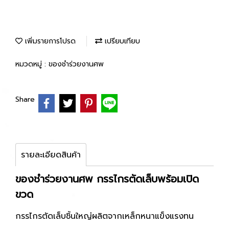
เพิ่มรายการโปรด
เปรียบเทียบ
หมวดหมู่ :
ของชำร่วยงานศพ
Share
รายละเอียดสินค้า
ของชำร่วยงานศพ กรรไกรตัดเล็บพร้อมเปิด
ขวด
กรรไกรตัดเล็บชิ้นใหญ่ผลิตจากเหล็กหนาแข็งแรงทน