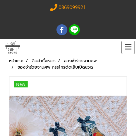
0869099921
หน้าแรก
สินค้าทั้งหมด
ของชำร่วยงานศพ
ของชำร่วยงานศพ กรรไกรตัดเล็บเปิดขวด
New