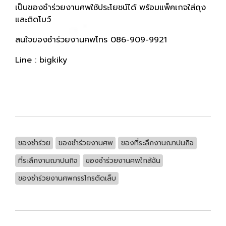
เป็นของชำร่วยงานศพใช้ประโยชน์ได้ พร้อมแพ็คเกจใส่ถุง
และติดโบว์
สนใจของชำร่วยงานศพโทร 086-909-9921
Line : bigkiky
ของชำร่วย
ของชำร่วยงานศพ
ของที่ระลึกงานฌาปนกิจ
ที่ระลึกงานฌาปนกิจ
ของชำร่วยงานศพใกล้ฉัน
ของชำร่วยงานศพกรรไกรตัดเล็บ