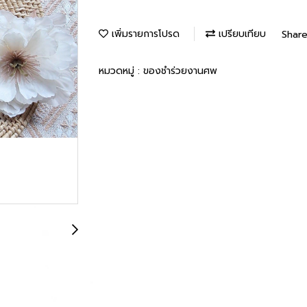
เพิ่มรายการโปรด
เปรียบเทียบ
Shar
หมวดหมู่ :
ของชำร่วยงานศพ