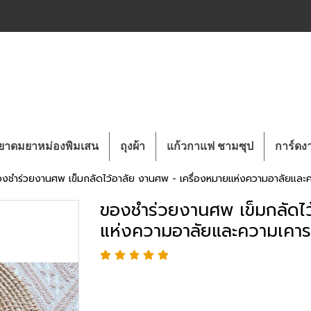
ยาดมยาหม่องพิมเสน
ถุงผ้า
แก้วกาแฟ ชามซุป
การ์ด
งชำร่วยงานศพ เข็มกลัดไว้อาลัย งานศพ - เครื่องหมายแห่งความอาลัยและ
ของชำร่วยงานศพ เข็มกลัดไว
แห่งความอาลัยและความเคา