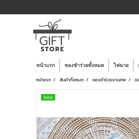
หน้าแรก
ของชำร่วยทั้งหมด
ไฟฉาย
หน้าแรก
สินค้าทั้งหมด
ของชำร่วยงานศพ
ขอ
New