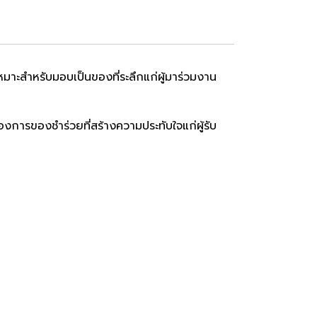
มาะสำหรับมอบเป็นของที่ระลึกแก่ผู้มาร่วมงาน
การของชำร่วยที่สร้างความประทับใจแก่ผู้รับ