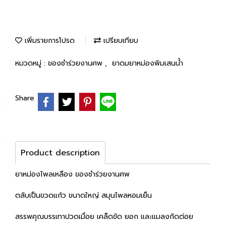
เพิ่มรายการโปรด
เปรียบเทียบ
หมวดหมู่ :
ของชำร่วยงานศพ
,
ยาดมยาหม่องพิมเสนน้ำ
Share
Product description
ยาหม่องไพลเหลือง ของชำร่วยงานศพ
ตลับเป็นขวดแก้ว ขนาดใหญ่ สมุนไพลหอมเย็น
สรรพคุณบรรเทาปวดเมื่อย เคล็ดขัด ยอก และแมลงกัดต่อย