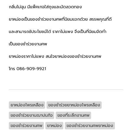
กลิ่นไม่ฉุน มีแพ็คเกจใส่ถุงและมัดลวดทอง
ยาหม่องเป็นของชำร่วยงานศพที่นิยมแจกด้วย สรรพคุณที่ดี
และสามารถช้ประโยชน์ได้ ราคาไม่แพง จึงเป็นที่นิยมจัดทำ
เป็นของชำร่วยงานศพ
ยาหม่องราคาไม่แพง สนใจยาหม่องของชำร่วยงานศพ
โทร 086-909-9921
ยาหม่องไพรเหลือง
ของชำร่วยยาหม่องไพรเหลือง
ของชำร่วยงานฌาปนกิจ
ของที่ระลึกงานศพ
ของชำร่วยงานศพ
ยาหม่อง
ของชำร่วยงานศพยาหม่อง