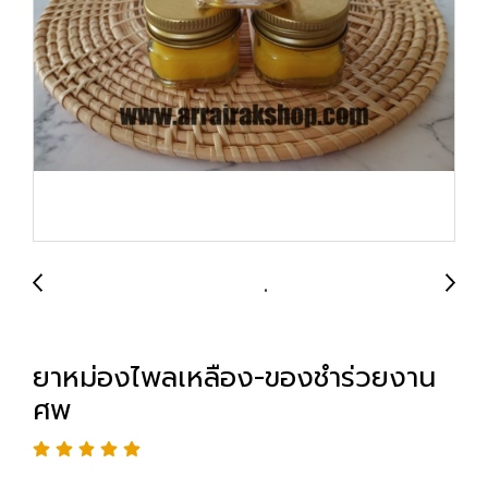
ยาหม่องไพลเหลือง-ของชำร่วยงาน
ศพ