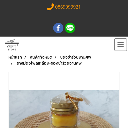
0869099921
หน้าแรก
สินค้าทั้งหมด
ของชำร่วยงานศพ
ยาหม่องไพลเหลือง-ของชำร่วยงานศพ