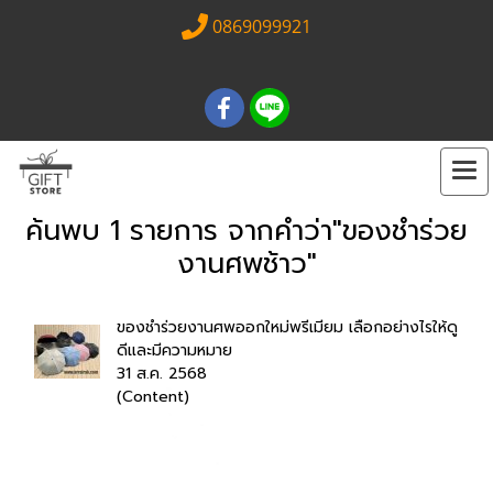
0869099921
ค้นพบ 1 รายการ จากคำว่า"ของชำร่วย
งานศพช้าว"
ของชำร่วยงานศพออกใหม่พรีเมียม เลือกอย่างไรให้ดู
ดีและมีความหมาย
31 ส.ค. 2568
(Content)