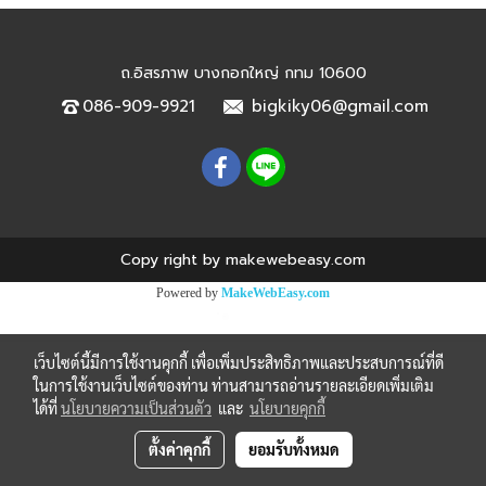
ถ.อิสรภาพ บางกอกใหญ่ กทม 10600
086-909-9921
bigkiky06@gmail.com
Copy right by makewebeasy.com
Powered by
MakeWebEasy.com
เว็บไซต์นี้มีการใช้งานคุกกี้ เพื่อเพิ่มประสิทธิภาพและประสบการณ์ที่ดี
ในการใช้งานเว็บไซต์ของท่าน ท่านสามารถอ่านรายละเอียดเพิ่มเติม
ได้ที่
นโยบายความเป็นส่วนตัว
และ
นโยบายคุกกี้
ตั้งค่าคุกกี้
ยอมรับทั้งหมด