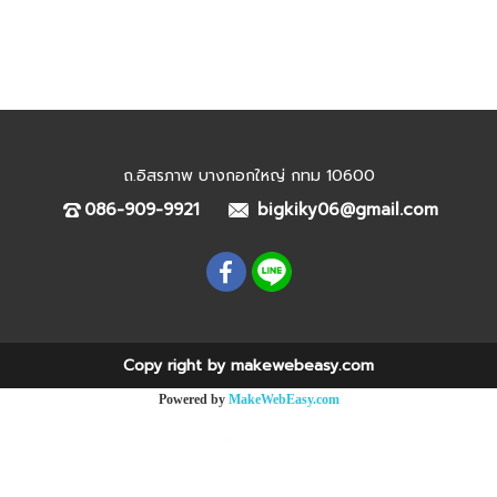
ถ.อิสรภาพ บางกอกใหญ่ กทม 10600
086-909-9921
bigkiky06@gmail.com
Copy right by makewebeasy.com
Powered by
MakeWebEasy.com