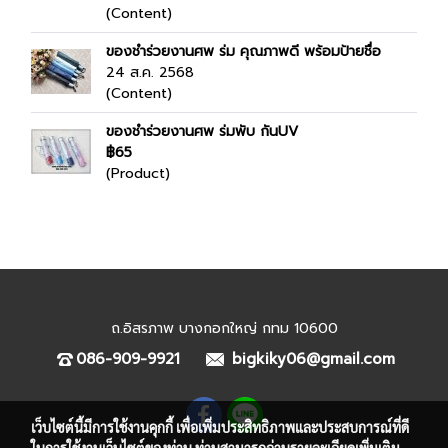
(Content)
ของชำร่วยงานศพ ร่ม คุณภาพดี พร้อมป้ายชื่อ
24 ส.ค. 2568
(Content)
ของชำร่วยงานศพ ร่มพับ กันUV
฿65
(Product)
ถ.อิสรภาพ บางกอกใหญ่ กทม 10600
086-909-9921
bigkiky06@gmail.com
เว็บไซต์นี้มีการใช้งานคุกกี้ เพื่อเพิ่มประสิทธิภาพและประสบการณ์ที่ดี