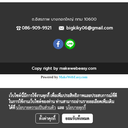
ถ.อิสรภาพ บางกอกใหญ่ กทม 10600
086-909-9921
bigkiky06@gmail.com
Copy right by makewebeasy.com
Powered by
MakeWebEasy.com
เว็บไซต์นี้มีการใช้งานคุกกี้ เพื่อเพิ่มประสิทธิภาพและประสบการณ์ที่ดี
ในการใช้งานเว็บไซต์ของท่าน ท่านสามารถอ่านรายละเอียดเพิ่มเติม
ได้ที่
นโยบายความเป็นส่วนตัว
และ
นโยบายคุกกี้
ตั้งค่าคุกกี้
ยอมรับทั้งหมด