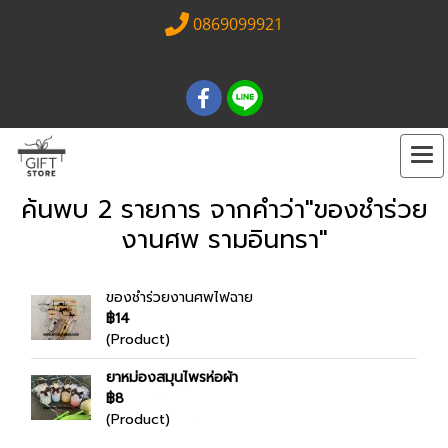
0869099921
ค้นพบ 2 รายการ จากคำว่า"ของชำร่วย
งานศพ รามอินทรา"
ของชำร่วยงานศพไฟฉาย
฿14
(Product)
ยาหม่องสมุนไพรห่อผ้า
฿8
(Product)