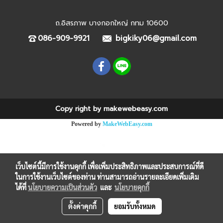
ถ.อิสรภาพ บางกอกใหญ่ กทม 10600
086-909-9921
bigkiky06@gmail.com
Copy right by makewebeasy.com
Powered by
MakeWebEasy.com
เว็บไซต์นี้มีการใช้งานคุกกี้ เพื่อเพิ่มประสิทธิภาพและประสบการณ์ที่ดี
ในการใช้งานเว็บไซต์ของท่าน ท่านสามารถอ่านรายละเอียดเพิ่มเติม
ได้ที่
นโยบายความเป็นส่วนตัว
และ
นโยบายคุกกี้
ตั้งค่าคุกกี้
ยอมรับทั้งหมด