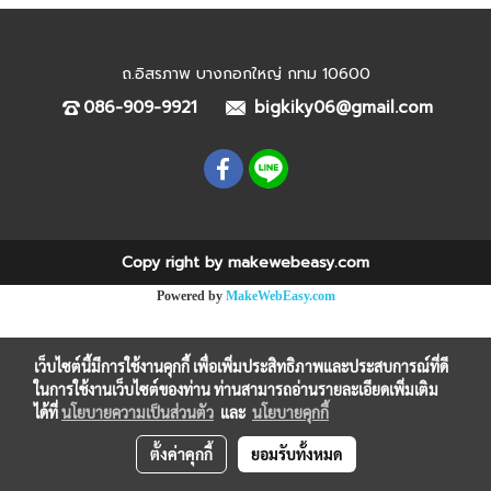
ถ.อิสรภาพ บางกอกใหญ่ กทม 10600
086-909-9921
bigkiky06@gmail.com
Copy right by makewebeasy.com
Powered by
MakeWebEasy.com
เว็บไซต์นี้มีการใช้งานคุกกี้ เพื่อเพิ่มประสิทธิภาพและประสบการณ์ที่ดี
ในการใช้งานเว็บไซต์ของท่าน ท่านสามารถอ่านรายละเอียดเพิ่มเติม
ได้ที่
นโยบายความเป็นส่วนตัว
และ
นโยบายคุกกี้
ตั้งค่าคุกกี้
ยอมรับทั้งหมด