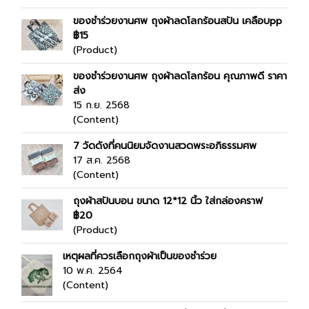
ของชำร่วยงานศพ ถุงผ้าลดโลกร้อนสปัน เคลือบpp
฿15
(Product)
ของชำร่วยงานศพ ถุงผ้าลดโลกร้อน คุณภาพดี ราคา
ส่ง
15 ก.ย. 2568
(Content)
7 วัดดังที่คนนิยมจัดงานสวดพระอภิธรรมศพ
17 ส.ค. 2568
(Content)
ถุงผ้าสปันบอน ขนาด 12*12 นิ้ว ใส่กล่องคราฟ
฿20
(Product)
เหตุผลที่ควรเลือกถุงผ้าเป็นของชำร่วย
10 พ.ค. 2564
(Content)