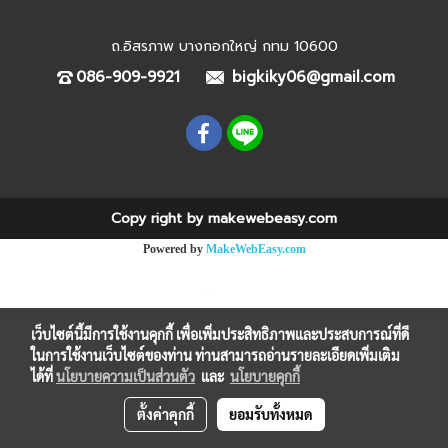
ถ.อิสรภาพ บางกอกใหญ่ กทม 10600
086-909-9921
bigkiky06@gmail.com
Copy right by makewebeasy.com
Powered by
MakeWebEasy.com
เว็บไซต์นี้มีการใช้งานคุกกี้ เพื่อเพิ่มประสิทธิภาพและประสบการณ์ที่ดี
ในการใช้งานเว็บไซต์ของท่าน ท่านสามารถอ่านรายละเอียดเพิ่มเติม
ได้ที่
นโยบายความเป็นส่วนตัว
และ
นโยบายคุกกี้
ตั้งค่าคุกกี้
ยอมรับทั้งหมด