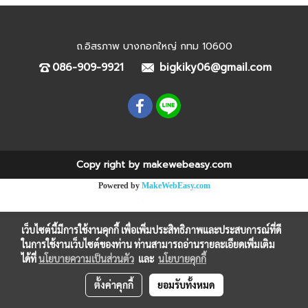
ถ.อิสรภาพ บางกอกใหญ่ กทม 10600
086-909-9921
bigkiky06@gmail.com
Copy right by makewebeasy.com
Powered by
MakeWebEasy.com
เว็บไซต์นี้มีการใช้งานคุกกี้ เพื่อเพิ่มประสิทธิภาพและประสบการณ์ที่ดี
ในการใช้งานเว็บไซต์ของท่าน ท่านสามารถอ่านรายละเอียดเพิ่มเติม
ได้ที่
นโยบายความเป็นส่วนตัว
และ
นโยบายคุกกี้
ตั้งค่าคุกกี้
ยอมรับทั้งหมด