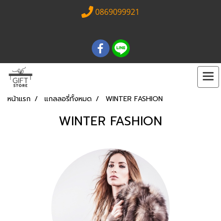
0869099921
หน้าแรก
แกลลอรี่ทั้งหมด
WINTER FASHION
WINTER FASHION