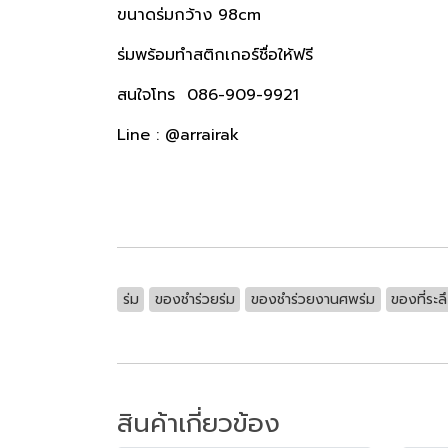
ขนาดร่มกว้าง 98cm
ร่มพร้อมทำสติกเกอร์ชื่อให้ฟรี
สนใจโทร 086-909-9921
Line : @arrairak
ร่ม
ของชำร่วยร่ม
ของชำร่วยงานศพร่ม
ของที่ระ
สินค้าเกี่ยวข้อง