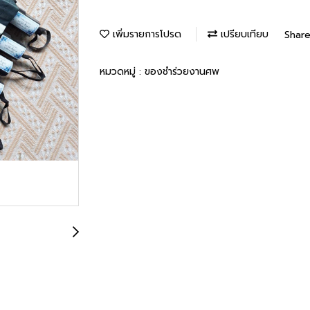
เพิ่มรายการโปรด
เปรียบเทียบ
Shar
หมวดหมู่ :
ของชำร่วยงานศพ