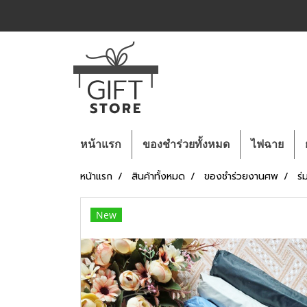
หน้าแรก
ของชำร่วยทั้งหมด
ไฟฉาย
หน้าแรก
สินค้าทั้งหมด
ของชำร่วยงานศพ
ร่
New