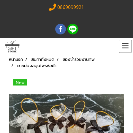
0869099921
หน้าแรก
สินค้าทั้งหมด
ของชำร่วยงานศพ
ยาหม่องสมุนไพรห่อผ้า
New