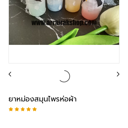
ยาหม่องสมุนไพรห่อผ้า