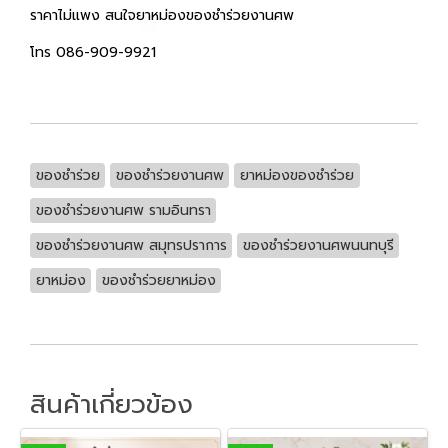
ราคาไม่แพง สนใจยาหม่องของชำร่วยงานศพ
โทร 086-909-9921
ของชำร่วย
ของชำร่วยงานศพ
ยาหม่องของชำร่วย
ของชำร่วยงานศพ รามอินทรา
ของชำร่วยงานศพ สมุทรปราการ
ของชำร่วยงานศพนนทบุรี
ยาหม่อง
ของชำร่วยยาหม่อง
สินค้าเกี่ยวข้อง