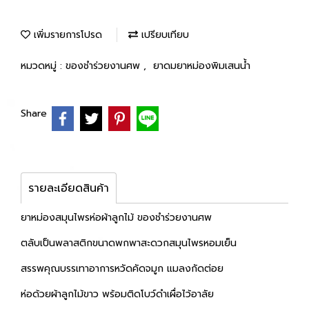
เพิ่มรายการโปรด
เปรียบเทียบ
หมวดหมู่ :
ของชำร่วยงานศพ
,
ยาดมยาหม่องพิมเสนน้ำ
Share
รายละเอียดสินค้า
ยาหม่องสมุนไพรห่อผ้าลูกไม้ ของชำร่วยงานศพ
ตลับเป็นพลาสติกขนาดพกพาสะดวกสมุนไพรหอมเย็น
สรรพคุณบรรเทาอาการหวัดคัดจมูก แมลงกัดต่อย
ห่อด้วยผ้าลูกไม้ขาว พร้อมติดโบว์ดำเผื่อไว้อาลัย